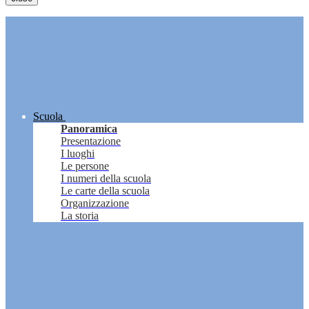
Scuola
Panoramica
Presentazione
I luoghi
Le persone
I numeri della scuola
Le carte della scuola
Organizzazione
La storia