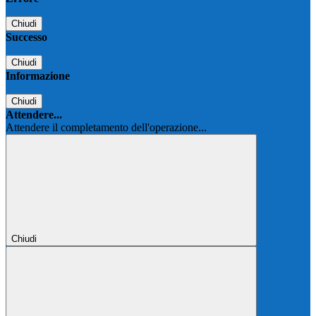
Chiudi
Successo
Chiudi
Informazione
Chiudi
Attendere...
Attendere il completamento dell'operazione...
Chiudi