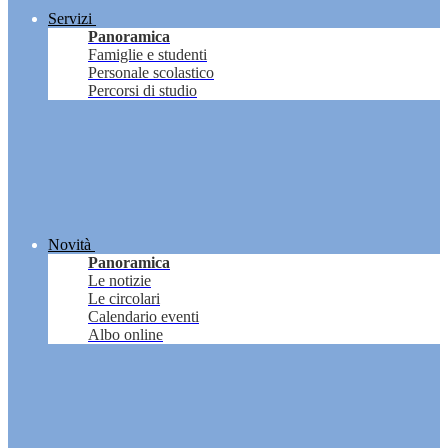
Servizi
Panoramica
Famiglie e studenti
Personale scolastico
Percorsi di studio
Novità
Panoramica
Le notizie
Le circolari
Calendario eventi
Albo online