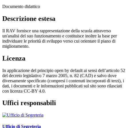
Documento didattico
Descrizione estesa
Il RAV fornisce una rappresentazione della scuola attraverso
un'analisi del suo funzionamento e costituisce inoltre la base per
individuare le priorità di sviluppo verso cui orientare il piano di
miglioramento.
Licenza
In applicazione del principio open by default ai sensi dell’articolo 52
del decreto legislativo 7 marzo 2005, n. 82 (CAD) e salvo dove
diversamente specificato (compresi i contenuti incorporati di terzi), i
dati, i documenti e le informazioni pubblicati sul sito sono rilasciati
con licenza CC-BY 4.0.
Uffici responsabili
Ufficio di Segreteria