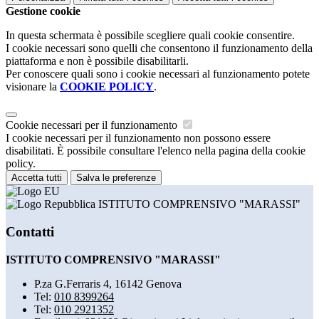
Gestione cookie
In questa schermata è possibile scegliere quali cookie consentire.
I cookie necessari sono quelli che consentono il funzionamento della
piattaforma e non è possibile disabilitarli.
Per conoscere quali sono i cookie necessari al funzionamento potete
visionare la
COOKIE POLICY
.
Cookie necessari per il funzionamento
I cookie necessari per il funzionamento non possono essere
disabilitati. È possibile consultare l'elenco nella pagina della cookie
policy.
Accetta tutti
Salva le preferenze
ISTITUTO COMPRENSIVO "MARASSI"
Contatti
ISTITUTO COMPRENSIVO "MARASSI"
P.za G.Ferraris 4, 16142 Genova
Tel:
010 8399264
Tel:
010 2921352