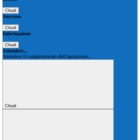
Chiudi
Successo
Chiudi
Informazione
Chiudi
Attendere...
Attendere il completamento dell'operazione...
Chiudi