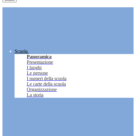
Scuola
Panoramica
Presentazione
I luoghi
Le persone
I numeri della scuola
Le carte della scuola
Organizzazione
La storia