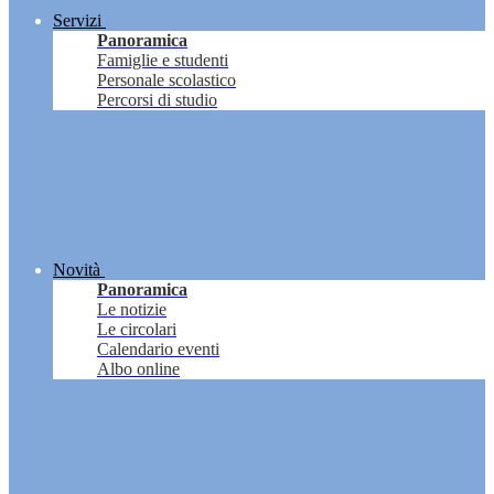
Servizi
Panoramica
Famiglie e studenti
Personale scolastico
Percorsi di studio
Novità
Panoramica
Le notizie
Le circolari
Calendario eventi
Albo online