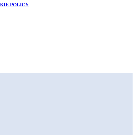
KIE POLICY
.