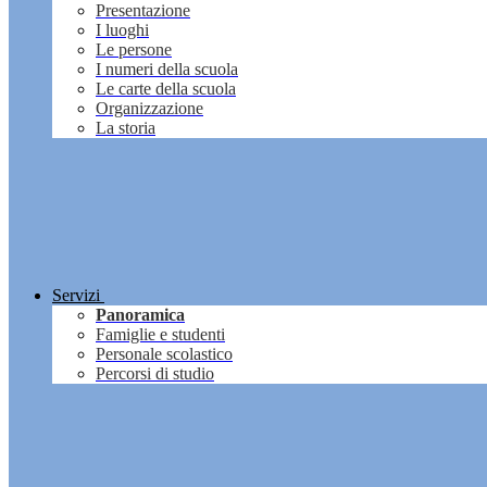
Presentazione
I luoghi
Le persone
I numeri della scuola
Le carte della scuola
Organizzazione
La storia
Servizi
Panoramica
Famiglie e studenti
Personale scolastico
Percorsi di studio