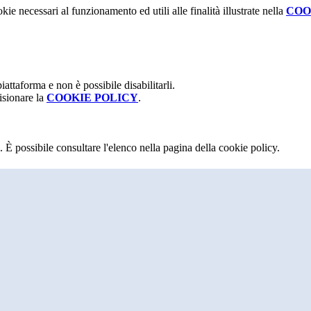
kie necessari al funzionamento ed utili alle finalità illustrate nella
COO
attaforma e non è possibile disabilitarli.
isionare la
COOKIE POLICY
.
 È possibile consultare l'elenco nella pagina della cookie policy.