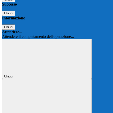
Successo
Chiudi
Informazione
Chiudi
Attendere...
Attendere il completamento dell'operazione...
Chiudi