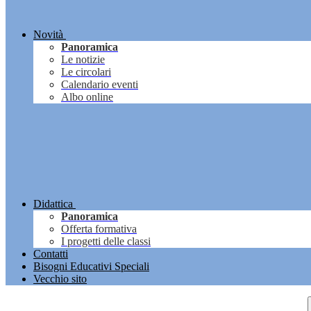
Novità
Panoramica
Le notizie
Le circolari
Calendario eventi
Albo online
Didattica
Panoramica
Offerta formativa
I progetti delle classi
Contatti
Bisogni Educativi Speciali
Vecchio sito