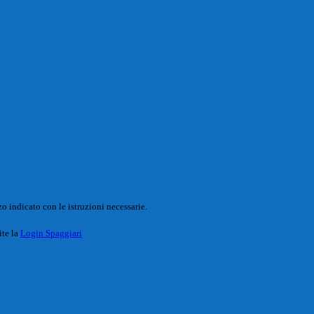
o indicato con le istruzioni necessarie.
ite la
Login Spaggiari