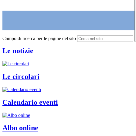
Campo di ricerca per le pagine del sito
Le notizie
Le circolari
Calendario eventi
Albo online