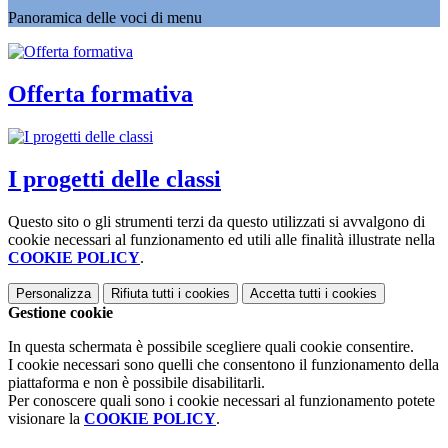
Panoramica delle voci di menu
Offerta formativa
I progetti delle classi
Questo sito o gli strumenti terzi da questo utilizzati si avvalgono di
cookie necessari al funzionamento ed utili alle finalità illustrate nella
COOKIE POLICY
.
Personalizza
Rifiuta tutti
i cookies
Accetta tutti
i cookies
Gestione cookie
In questa schermata è possibile scegliere quali cookie consentire.
I cookie necessari sono quelli che consentono il funzionamento della
piattaforma e non è possibile disabilitarli.
Per conoscere quali sono i cookie necessari al funzionamento potete
visionare la
COOKIE POLICY
.