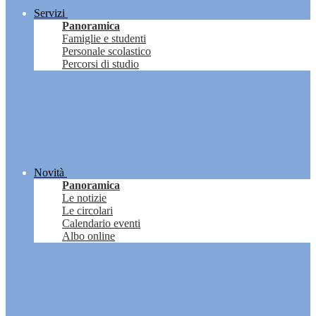
Servizi
Panoramica
Famiglie e studenti
Personale scolastico
Percorsi di studio
Novità
Panoramica
Le notizie
Le circolari
Calendario eventi
Albo online