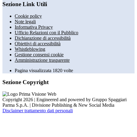
Sezione Link Utili
Cookie policy
Note legali
Informativa Privacy
Ufficio Relazioni con il Pubblico
Dichiarazione di accessibilità
Obiettivi di accessibilità
Whistleblowing
Gestione consensi cookie
Amministrazione trasparente
Pagina visualizzata
1820
volte
Sezione Copyright
Copyright 2026 | Engineered and powered by Gruppo Spaggiari
Parma S.p.A. | Divisione Publishing & New Social Media
Disclaimer trattamento dati personali