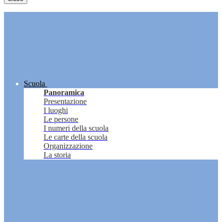
Scuola
Panoramica
Presentazione
I luoghi
Le persone
I numeri della scuola
Le carte della scuola
Organizzazione
La storia