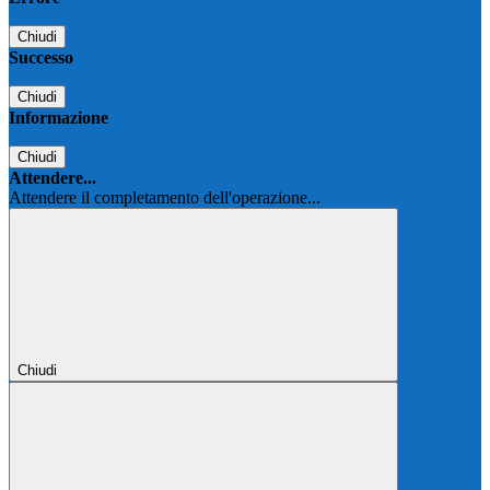
Chiudi
Successo
Chiudi
Informazione
Chiudi
Attendere...
Attendere il completamento dell'operazione...
Chiudi