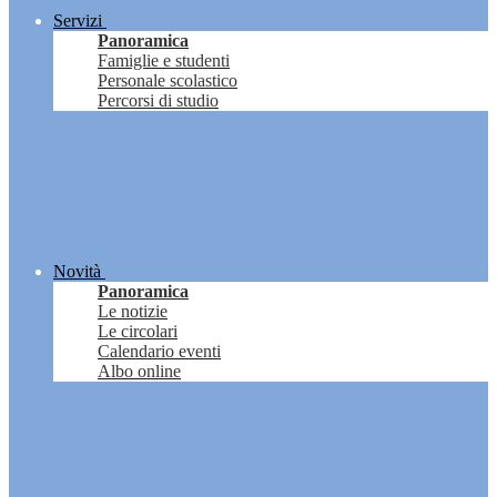
Servizi
Panoramica
Famiglie e studenti
Personale scolastico
Percorsi di studio
Novità
Panoramica
Le notizie
Le circolari
Calendario eventi
Albo online