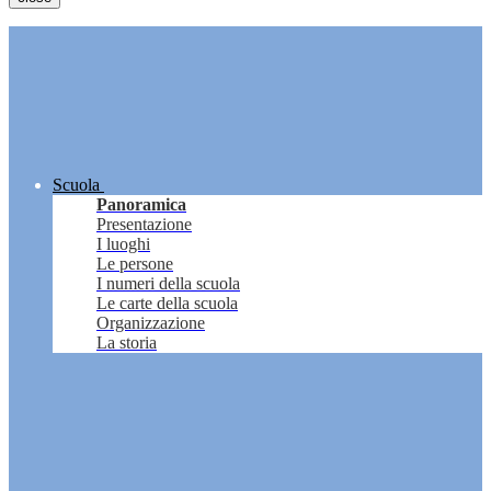
Scuola
Panoramica
Presentazione
I luoghi
Le persone
I numeri della scuola
Le carte della scuola
Organizzazione
La storia