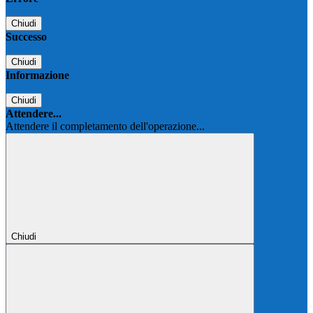
Chiudi
Successo
Chiudi
Informazione
Chiudi
Attendere...
Attendere il completamento dell'operazione...
Chiudi