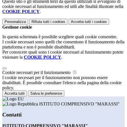
Questo sito o gli strumenti terzi da questo utilizzati si avvalgono di
cookie necessari al funzionamento ed utili alle finalità illustrate nella
COOKIE POLICY
.
Personalizza
Rifiuta tutti
i cookies
Accetta tutti
i cookies
Gestione cookie
In questa schermata è possibile scegliere quali cookie consentire.
I cookie necessari sono quelli che consentono il funzionamento della
piattaforma e non è possibile disabilitarli.
Per conoscere quali sono i cookie necessari al funzionamento potete
visionare la
COOKIE POLICY
.
Cookie necessari per il funzionamento
I cookie necessari per il funzionamento non possono essere
disabilitati. È possibile consultare l'elenco nella pagina della cookie
policy.
Accetta tutti
Salva le preferenze
ISTITUTO COMPRENSIVO "MARASSI"
Contatti
ISTITUTO COMPRENSIVO "MARASSI"