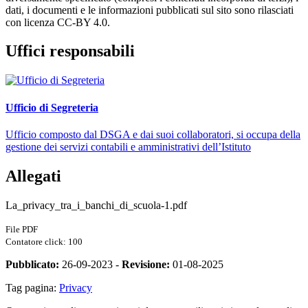
dati, i documenti e le informazioni pubblicati sul sito sono rilasciati
con licenza CC-BY 4.0.
Uffici responsabili
Ufficio di Segreteria
Ufficio composto dal DSGA e dai suoi collaboratori, si occupa della
gestione dei servizi contabili e amministrativi dell’Istituto
Allegati
La_privacy_tra_i_banchi_di_scuola-1.pdf
File PDF
Contatore click: 100
Pubblicato:
26-09-2023 -
Revisione:
01-08-2025
Tag pagina:
Privacy