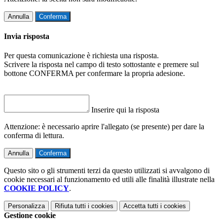
Annulla
Conferma
Invia risposta
Per questa comunicazione è richiesta una risposta.
Scrivere la risposta nel campo di testo sottostante e premere sul
bottone CONFERMA per confermare la propria adesione.
Inserire qui la risposta
Attenzione: è necessario aprire l'allegato (se presente) per dare la
conferma di lettura.
Annulla
Conferma
Questo sito o gli strumenti terzi da questo utilizzati si avvalgono di
cookie necessari al funzionamento ed utili alle finalità illustrate nella
COOKIE POLICY
.
Personalizza
Rifiuta tutti
i cookies
Accetta tutti
i cookies
Gestione cookie