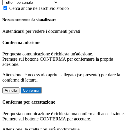
Cerca anche nell'archivio storico
Nessun contenuto da visualizzare
Autenticarsi per vedere i documenti privati
Conferma adesione
Per questa comunicazione è richiesta un'adesione.
Premere sul bottone CONFERMA per confermare la propria
adesione.
Attenzione: è necessario aprire l'allegato (se presente) per dare la
conferma di lettura.
Annulla
Conferma
Conferma per accettazione
Per questa comunicazione è richiesta una conferma di accettazione.
Premere sul bottone CONFERMA per accettare.
Attenzione: la scelta non sarà modificabile.