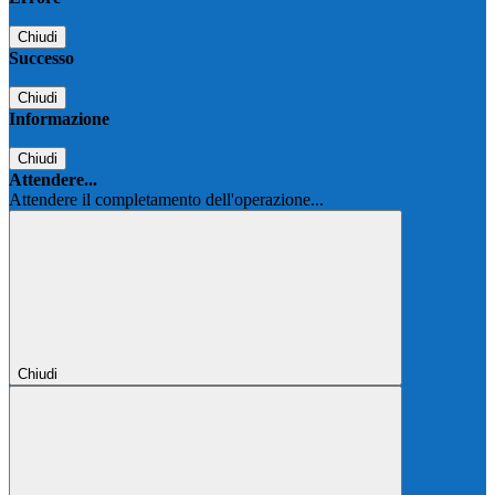
Chiudi
Successo
Chiudi
Informazione
Chiudi
Attendere...
Attendere il completamento dell'operazione...
Chiudi