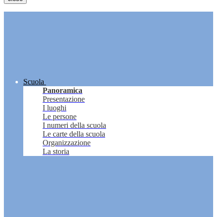
Scuola
Panoramica
Presentazione
I luoghi
Le persone
I numeri della scuola
Le carte della scuola
Organizzazione
La storia