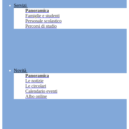
Servizi
Panoramica
Famiglie e studenti
Personale scolastico
Percorsi di studio
Novità
Panoramica
Le notizie
Le circolari
Calendario eventi
Albo online