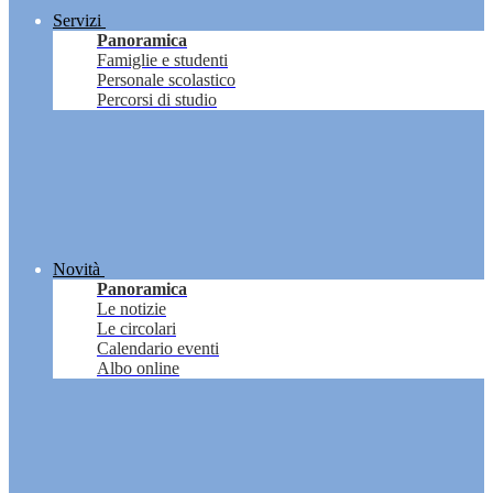
Servizi
Panoramica
Famiglie e studenti
Personale scolastico
Percorsi di studio
Novità
Panoramica
Le notizie
Le circolari
Calendario eventi
Albo online