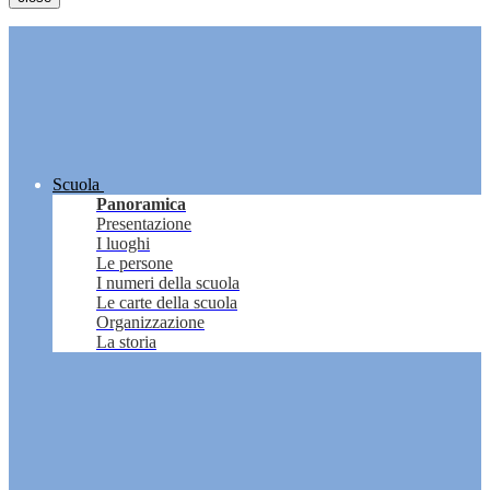
Scuola
Panoramica
Presentazione
I luoghi
Le persone
I numeri della scuola
Le carte della scuola
Organizzazione
La storia