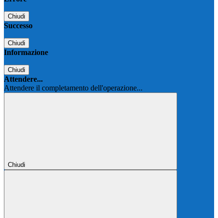
Chiudi
Successo
Chiudi
Informazione
Chiudi
Attendere...
Attendere il completamento dell'operazione...
Chiudi