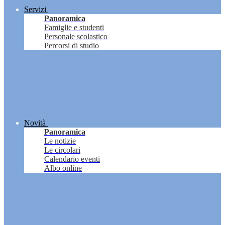
Servizi
Panoramica
Famiglie e studenti
Personale scolastico
Percorsi di studio
Novità
Panoramica
Le notizie
Le circolari
Calendario eventi
Albo online