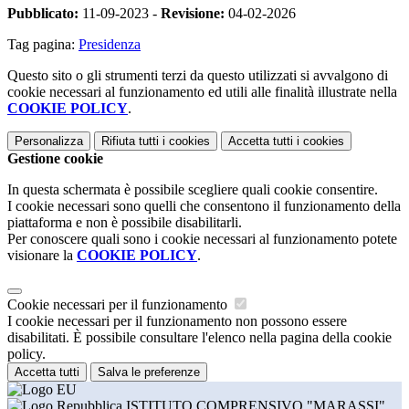
Pubblicato:
11-09-2023 -
Revisione:
04-02-2026
Tag pagina:
Presidenza
Questo sito o gli strumenti terzi da questo utilizzati si avvalgono di
cookie necessari al funzionamento ed utili alle finalità illustrate nella
COOKIE POLICY
.
Personalizza
Rifiuta tutti
i cookies
Accetta tutti
i cookies
Gestione cookie
In questa schermata è possibile scegliere quali cookie consentire.
I cookie necessari sono quelli che consentono il funzionamento della
piattaforma e non è possibile disabilitarli.
Per conoscere quali sono i cookie necessari al funzionamento potete
visionare la
COOKIE POLICY
.
Cookie necessari per il funzionamento
I cookie necessari per il funzionamento non possono essere
disabilitati. È possibile consultare l'elenco nella pagina della cookie
policy.
Accetta tutti
Salva le preferenze
ISTITUTO COMPRENSIVO "MARASSI"