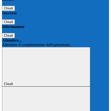
Chiudi
Successo
Chiudi
Informazione
Chiudi
Attendere...
Attendere il completamento dell'operazione...
Chiudi