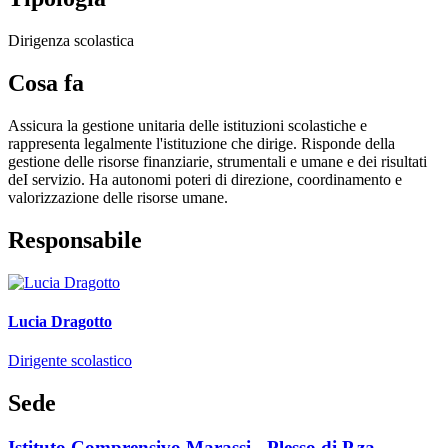
Dirigenza scolastica
Cosa fa
Assicura la gestione unitaria delle istituzioni scolastiche e
rappresenta legalmente l'istituzione che dirige. Risponde della
gestione delle risorse finanziarie, strumentali e umane e dei risultati
deI servizio. Ha autonomi poteri di direzione, coordinamento e
valorizzazione delle risorse umane.
Responsabile
Lucia Dragotto
Dirigente scolastico
Sede
Istituto Comprensivo Marassi - Plesso di P.za