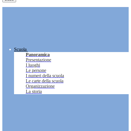
Scuola
Panoramica
Presentazione
I luoghi
Le persone
I numeri della scuola
Le carte della scuola
Organizzazione
La storia