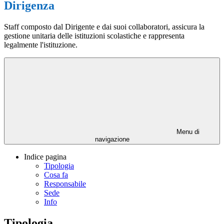
Dirigenza
Staff composto dal Dirigente e dai suoi collaboratori, assicura la
gestione unitaria delle istituzioni scolastiche e rappresenta
legalmente l'istituzione.
Menu di
navigazione
Indice pagina
Tipologia
Cosa fa
Responsabile
Sede
Info
Tipologia