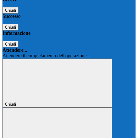
Chiudi
Successo
Chiudi
Informazione
Chiudi
Attendere...
Attendere il completamento dell'operazione...
Chiudi