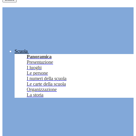
Scuola
Panoramica
Presentazione
I luoghi
Le persone
I numeri della scuola
Le carte della scuola
Organizzazione
La storia