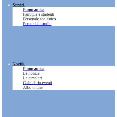
Servizi
Panoramica
Famiglie e studenti
Personale scolastico
Percorsi di studio
Novità
Panoramica
Le notizie
Le circolari
Calendario eventi
Albo online