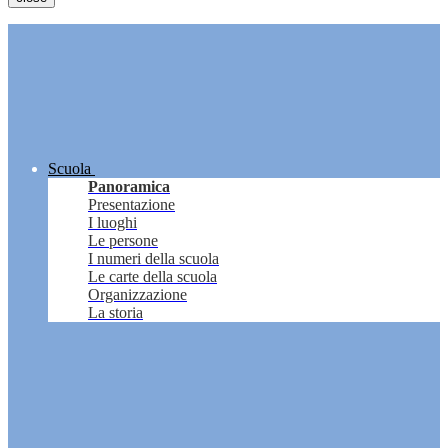
Scuola
Panoramica
Presentazione
I luoghi
Le persone
I numeri della scuola
Le carte della scuola
Organizzazione
La storia