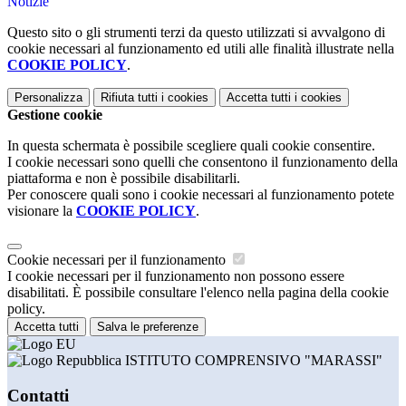
Notizie
Questo sito o gli strumenti terzi da questo utilizzati si avvalgono di
cookie necessari al funzionamento ed utili alle finalità illustrate nella
COOKIE POLICY
.
Personalizza
Rifiuta tutti
i cookies
Accetta tutti
i cookies
Gestione cookie
In questa schermata è possibile scegliere quali cookie consentire.
I cookie necessari sono quelli che consentono il funzionamento della
piattaforma e non è possibile disabilitarli.
Per conoscere quali sono i cookie necessari al funzionamento potete
visionare la
COOKIE POLICY
.
Cookie necessari per il funzionamento
I cookie necessari per il funzionamento non possono essere
disabilitati. È possibile consultare l'elenco nella pagina della cookie
policy.
Accetta tutti
Salva le preferenze
ISTITUTO COMPRENSIVO "MARASSI"
Contatti