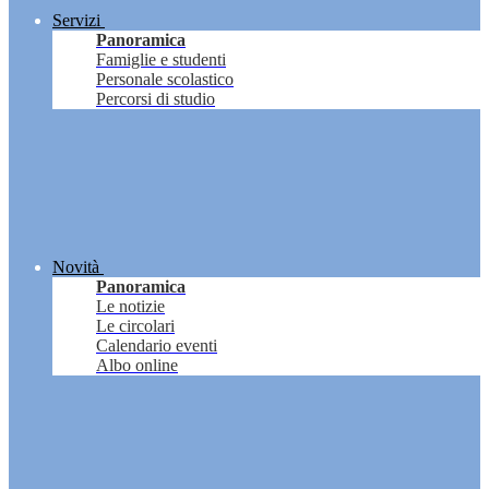
Servizi
Panoramica
Famiglie e studenti
Personale scolastico
Percorsi di studio
Novità
Panoramica
Le notizie
Le circolari
Calendario eventi
Albo online