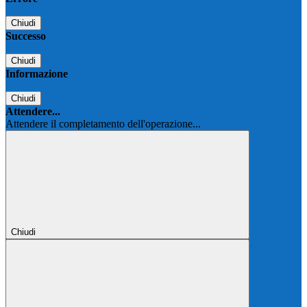
Chiudi
Successo
Chiudi
Informazione
Chiudi
Attendere...
Attendere il completamento dell'operazione...
Chiudi