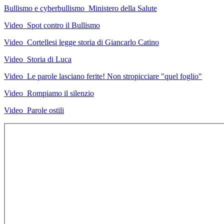
Bullismo e cyberbullismo_Ministero della Salute
Video_Spot contro il Bullismo
Video_Cortellesi legge storia di Giancarlo Catino
Video_Storia di Luca
Video_Le parole lasciano ferite! Non stropicciare "quel foglio"
Video_Rompiamo il silenzio
Video_Parole ostili