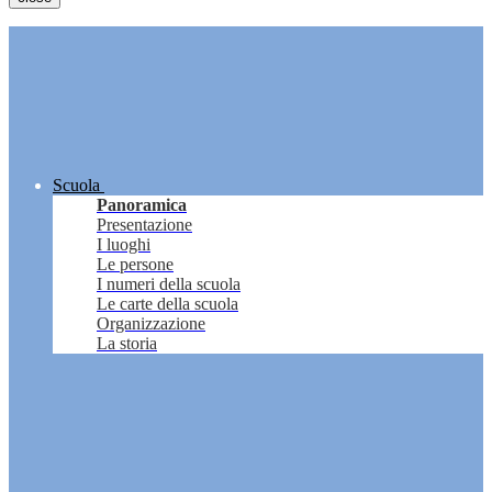
Scuola
Panoramica
Presentazione
I luoghi
Le persone
I numeri della scuola
Le carte della scuola
Organizzazione
La storia