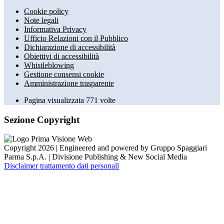
Cookie policy
Note legali
Informativa Privacy
Ufficio Relazioni con il Pubblico
Dichiarazione di accessibilità
Obiettivi di accessibilità
Whistleblowing
Gestione consensi cookie
Amministrazione trasparente
Pagina visualizzata
771
volte
Sezione Copyright
Copyright 2026 | Engineered and powered by Gruppo Spaggiari
Parma S.p.A. | Divisione Publishing & New Social Media
Disclaimer trattamento dati personali