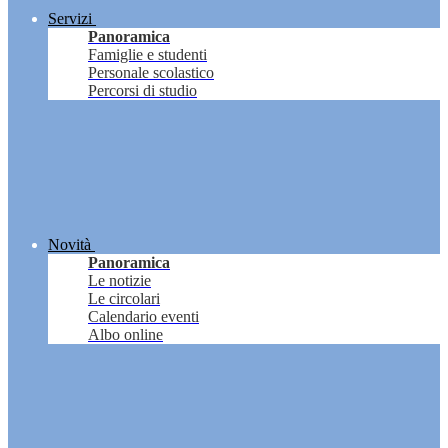
Servizi
Panoramica
Famiglie e studenti
Personale scolastico
Percorsi di studio
Novità
Panoramica
Le notizie
Le circolari
Calendario eventi
Albo online