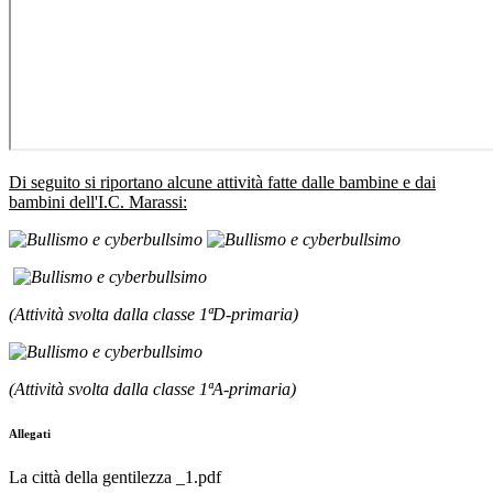
Di seguito si riportano alcune attività fatte dalle bambine e dai
bambini dell'I.C. Marassi:
(Attività svolta dalla classe 1ªD-primaria)
(Attività svolta dalla classe 1ªA-primaria)
Allegati
La città della gentilezza _1.pdf