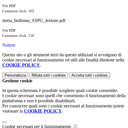
File PDF
Contatore click: 105
storia_bullismo_SSPG_lezione.pdf
File PDF
Contatore click: 116
Notizie
Questo sito o gli strumenti terzi da questo utilizzati si avvalgono di
cookie necessari al funzionamento ed utili alle finalità illustrate nella
COOKIE POLICY
.
Personalizza
Rifiuta tutti
i cookies
Accetta tutti
i cookies
Gestione cookie
In questa schermata è possibile scegliere quali cookie consentire.
I cookie necessari sono quelli che consentono il funzionamento della
piattaforma e non è possibile disabilitarli.
Per conoscere quali sono i cookie necessari al funzionamento potete
visionare la
COOKIE POLICY
.
Cookie necessari per il funzionamento