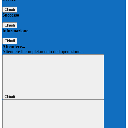
Chiudi
Successo
Chiudi
Informazione
Chiudi
Attendere...
Attendere il completamento dell'operazione...
Chiudi