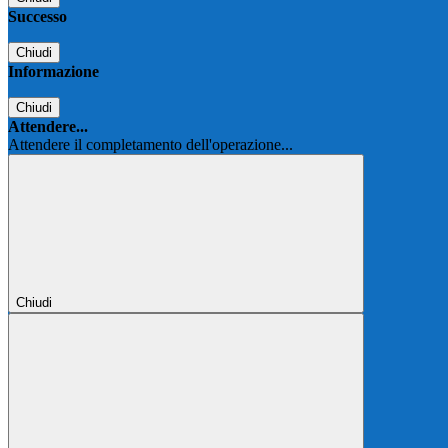
Successo
Chiudi
Informazione
Chiudi
Attendere...
Attendere il completamento dell'operazione...
Chiudi