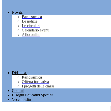
Novità
Panoramica
Le notizie
Le circolari
Calendario eventi
Albo online
Didattica
Panoramica
Offerta formativa
I progetti delle classi
Contatti
Bisogni Educativi Speciali
Vecchio sito