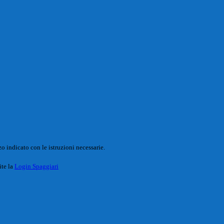
o indicato con le istruzioni necessarie.
ite la
Login Spaggiari