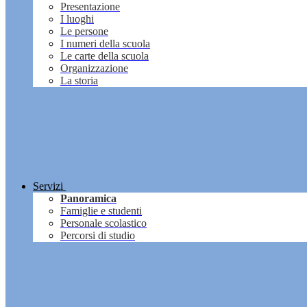
Presentazione
I luoghi
Le persone
I numeri della scuola
Le carte della scuola
Organizzazione
La storia
Servizi
Panoramica
Famiglie e studenti
Personale scolastico
Percorsi di studio