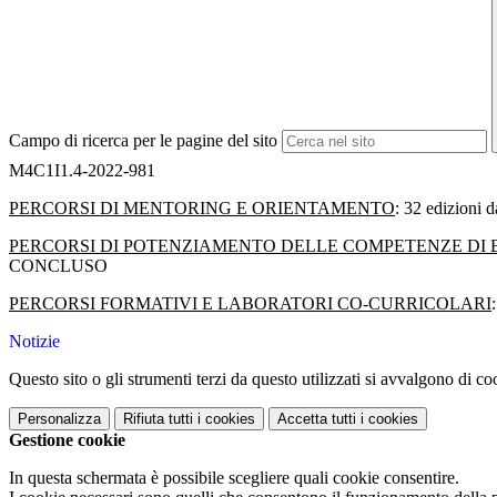
Campo di ricerca per le pagine del sito
M4C1I1.4-2022-981
PERCORSI DI MENTORING E ORIENTAMENTO
: 32 edizioni 
PERCORSI DI POTENZIAMENTO DELLE COMPETENZE DI
CONCLUSO
PERCORSI FORMATIVI E LABORATORI CO-CURRICOLARI
Notizie
Questo sito o gli strumenti terzi da questo utilizzati si avvalgono di coo
Personalizza
Rifiuta tutti
i cookies
Accetta tutti
i cookies
Gestione cookie
In questa schermata è possibile scegliere quali cookie consentire.