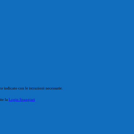
o indicato con le istruzioni necessarie.
ite la
Login Spaggiari