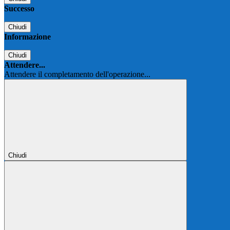
Successo
Chiudi
Informazione
Chiudi
Attendere...
Attendere il completamento dell'operazione...
Chiudi