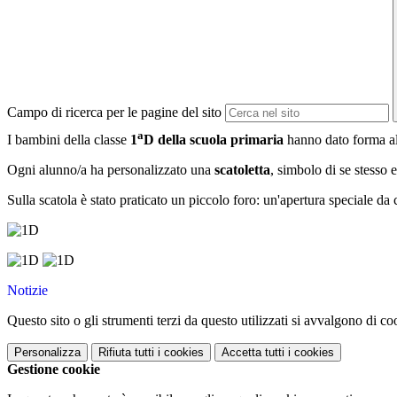
Campo di ricerca per le pagine del sito
a
I bambini della classe
1
D della scuola primaria
hanno dato forma a
​Ogni alunno/a ha personalizzato una
scatoletta
, simbolo di se stesso 
Sulla scatola è stato praticato un piccolo foro: un'apertura speciale da c
Notizie
Questo sito o gli strumenti terzi da questo utilizzati si avvalgono di coo
Personalizza
Rifiuta tutti
i cookies
Accetta tutti
i cookies
Gestione cookie