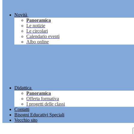
Novità
Panoramica
Le notizie
Le circolari
Calendario eventi
Albo online
Didattica
Panoramica
Offerta formativa
I progetti delle classi
Contatti
Bisogni Educativi Speciali
Vecchio sito