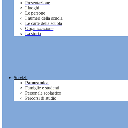
Presentazione
I luoghi
Le persone
I numeri della scuola
Le carte della scuola
Organizzazione
La storia
Servizi
Panoramica
Famiglie e studenti
Personale scolastico
Percorsi di studio