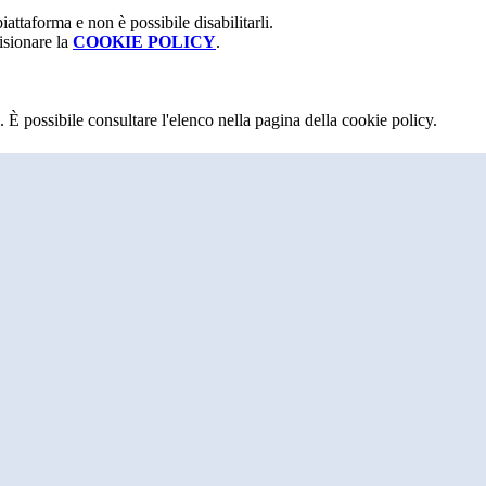
attaforma e non è possibile disabilitarli.
isionare la
COOKIE POLICY
.
 È possibile consultare l'elenco nella pagina della cookie policy.