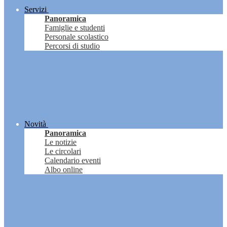
Servizi
Panoramica
Famiglie e studenti
Personale scolastico
Percorsi di studio
Novità
Panoramica
Le notizie
Le circolari
Calendario eventi
Albo online