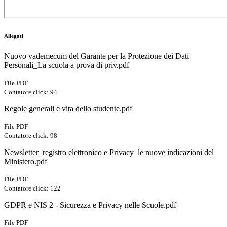
Allegati
Nuovo vademecum del Garante per la Protezione dei Dati
Personali_La scuola a prova di priv.pdf
File PDF
Contatore click: 94
Regole generali e vita dello studente.pdf
File PDF
Contatore click: 98
Newsletter_registro elettronico e Privacy_le nuove indicazioni del
Ministero.pdf
File PDF
Contatore click: 122
GDPR e NIS 2 - Sicurezza e Privacy nelle Scuole.pdf
File PDF