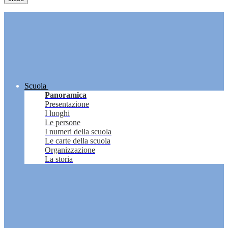
Scuola
Panoramica
Presentazione
I luoghi
Le persone
I numeri della scuola
Le carte della scuola
Organizzazione
La storia