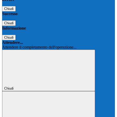
Chiudi
Successo
Chiudi
Informazione
Chiudi
Attendere...
Attendere il completamento dell'operazione...
Chiudi