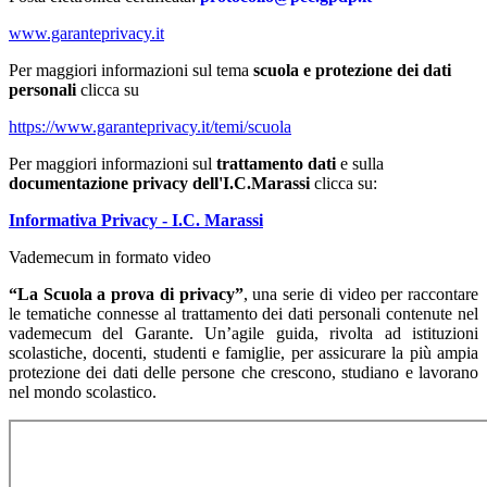
www.garanteprivacy.it
Per maggiori informazioni sul tema
scuola e protezione dei dati
personali
clicca su
https://www.garanteprivacy.it/temi/scuola
Per maggiori informazioni sul
trattamento dati
e sulla
documentazione privacy dell'I.C.Marassi
clicca su:
Informativa Privacy - I.C. Marassi
Vademecum in formato video
“La Scuola a prova di privacy”
, una serie di video per raccontare
le tematiche connesse al trattamento dei dati personali contenute nel
vademecum del Garante. Un’agile guida, rivolta ad istituzioni
scolastiche, docenti, studenti e famiglie, per assicurare la più ampia
protezione dei dati delle persone che crescono, studiano e lavorano
nel mondo scolastico.