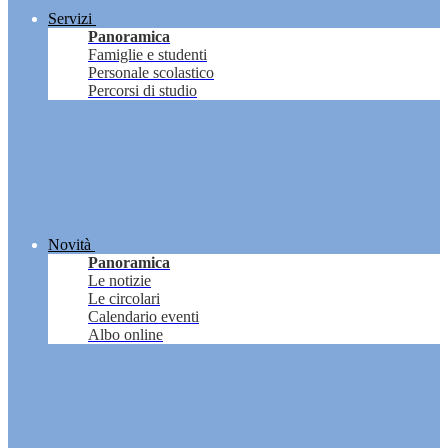
Servizi
Panoramica
Famiglie e studenti
Personale scolastico
Percorsi di studio
Novità
Panoramica
Le notizie
Le circolari
Calendario eventi
Albo online