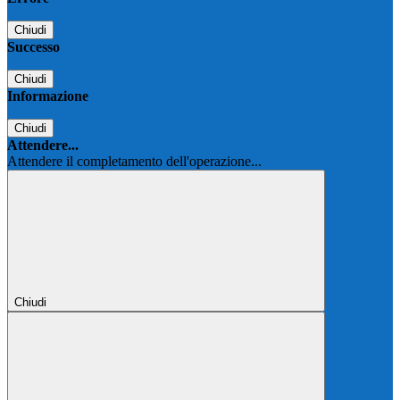
Chiudi
Successo
Chiudi
Informazione
Chiudi
Attendere...
Attendere il completamento dell'operazione...
Chiudi