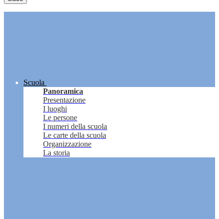
Scuola
Panoramica
Presentazione
I luoghi
Le persone
I numeri della scuola
Le carte della scuola
Organizzazione
La storia