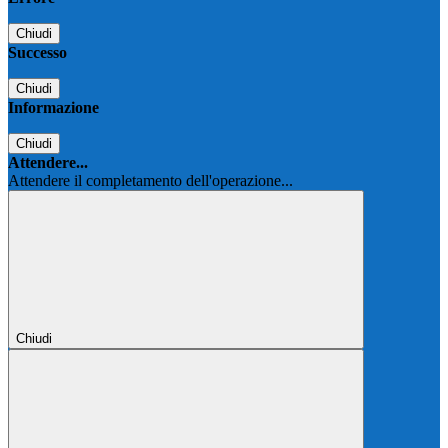
Chiudi
Successo
Chiudi
Informazione
Chiudi
Attendere...
Attendere il completamento dell'operazione...
Chiudi