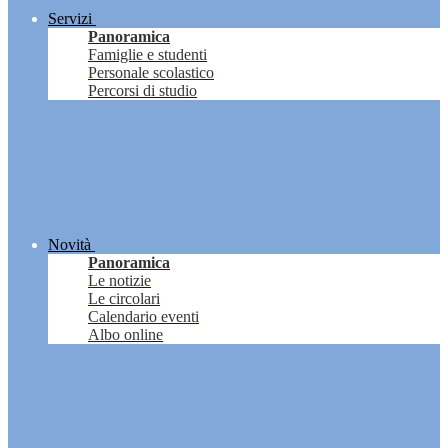
Servizi
Panoramica
Famiglie e studenti
Personale scolastico
Percorsi di studio
Novità
Panoramica
Le notizie
Le circolari
Calendario eventi
Albo online