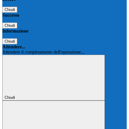
Chiudi
Successo
Chiudi
Informazione
Chiudi
Attendere...
Attendere il completamento dell'operazione...
Chiudi