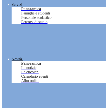
Servizi
Panoramica
Famiglie e studenti
Personale scolastico
Percorsi di studio
Novità
Panoramica
Le notizie
Le circolari
Calendario eventi
Albo online