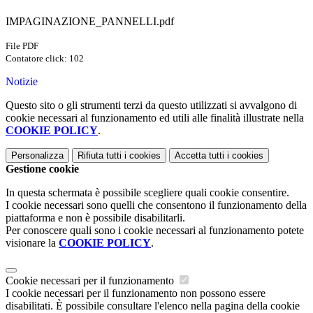
IMPAGINAZIONE_PANNELLI.pdf
File PDF
Contatore click: 102
Notizie
Questo sito o gli strumenti terzi da questo utilizzati si avvalgono di
cookie necessari al funzionamento ed utili alle finalità illustrate nella
COOKIE POLICY
.
Personalizza
Rifiuta tutti
i cookies
Accetta tutti
i cookies
Gestione cookie
In questa schermata è possibile scegliere quali cookie consentire.
I cookie necessari sono quelli che consentono il funzionamento della
piattaforma e non è possibile disabilitarli.
Per conoscere quali sono i cookie necessari al funzionamento potete
visionare la
COOKIE POLICY
.
Cookie necessari per il funzionamento
I cookie necessari per il funzionamento non possono essere
disabilitati. È possibile consultare l'elenco nella pagina della cookie