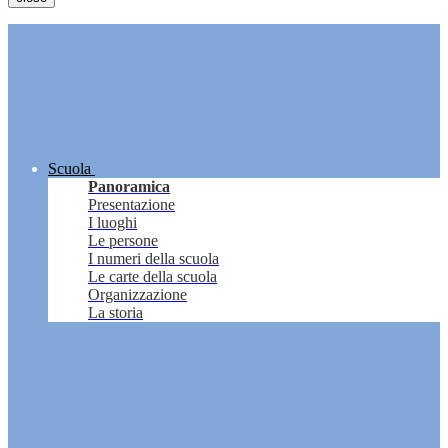
Scuola
Panoramica
Presentazione
I luoghi
Le persone
I numeri della scuola
Le carte della scuola
Organizzazione
La storia