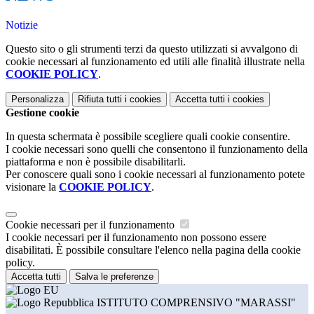
Notizie
Questo sito o gli strumenti terzi da questo utilizzati si avvalgono di
cookie necessari al funzionamento ed utili alle finalità illustrate nella
COOKIE POLICY
.
Personalizza
Rifiuta tutti
i cookies
Accetta tutti
i cookies
Gestione cookie
In questa schermata è possibile scegliere quali cookie consentire.
I cookie necessari sono quelli che consentono il funzionamento della
piattaforma e non è possibile disabilitarli.
Per conoscere quali sono i cookie necessari al funzionamento potete
visionare la
COOKIE POLICY
.
Cookie necessari per il funzionamento
I cookie necessari per il funzionamento non possono essere
disabilitati. È possibile consultare l'elenco nella pagina della cookie
policy.
Accetta tutti
Salva le preferenze
ISTITUTO COMPRENSIVO "MARASSI"