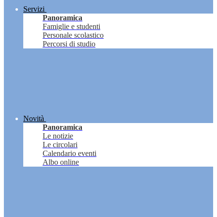
Servizi
Panoramica
Famiglie e studenti
Personale scolastico
Percorsi di studio
Novità
Panoramica
Le notizie
Le circolari
Calendario eventi
Albo online