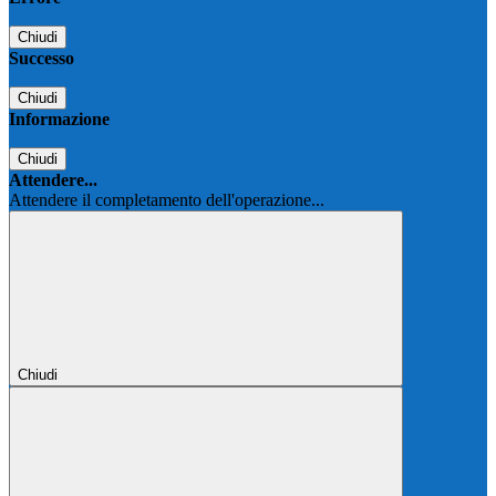
Chiudi
Successo
Chiudi
Informazione
Chiudi
Attendere...
Attendere il completamento dell'operazione...
Chiudi