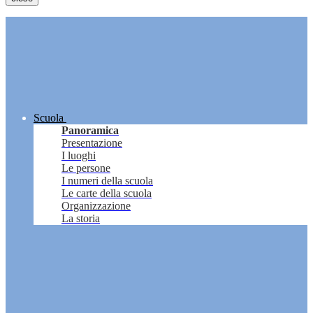
Scuola
Panoramica
Presentazione
I luoghi
Le persone
I numeri della scuola
Le carte della scuola
Organizzazione
La storia