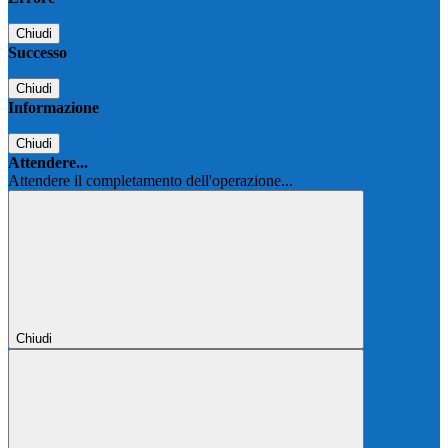
Chiudi
Successo
Chiudi
Informazione
Chiudi
Attendere...
Attendere il completamento dell'operazione...
Chiudi