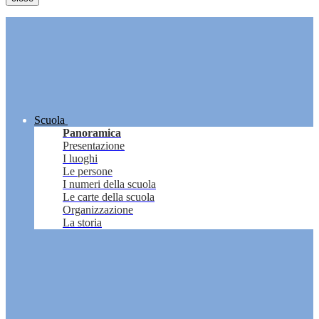
Scuola
Panoramica
Presentazione
I luoghi
Le persone
I numeri della scuola
Le carte della scuola
Organizzazione
La storia