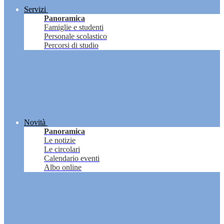
Servizi
Panoramica
Famiglie e studenti
Personale scolastico
Percorsi di studio
Novità
Panoramica
Le notizie
Le circolari
Calendario eventi
Albo online