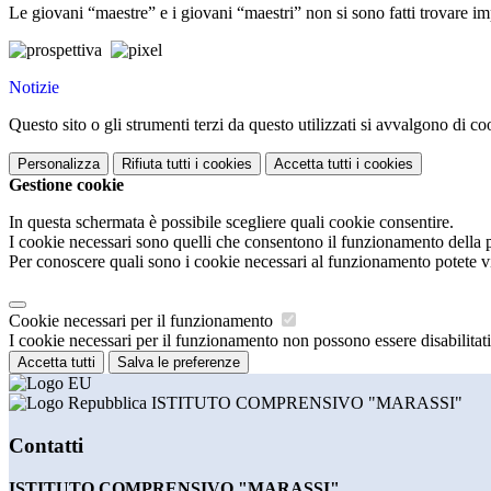
Le giovani “maestre” e i giovani “maestri” non si sono fatti trovare i
Notizie
Questo sito o gli strumenti terzi da questo utilizzati si avvalgono di coo
Personalizza
Rifiuta tutti
i cookies
Accetta tutti
i cookies
Gestione cookie
In questa schermata è possibile scegliere quali cookie consentire.
I cookie necessari sono quelli che consentono il funzionamento della pi
Per conoscere quali sono i cookie necessari al funzionamento potete v
Cookie necessari per il funzionamento
I cookie necessari per il funzionamento non possono essere disabilitati.
Accetta tutti
Salva le preferenze
ISTITUTO COMPRENSIVO "MARASSI"
Contatti
ISTITUTO COMPRENSIVO "MARASSI"