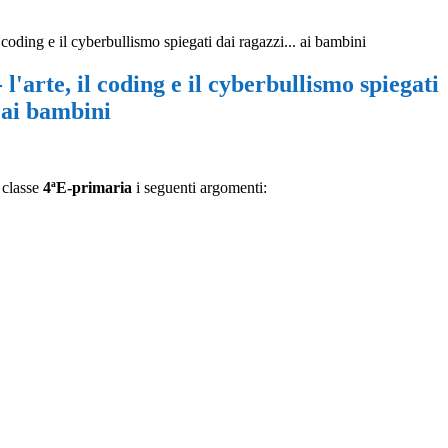
il coding e il cyberbullismo spiegati dai ragazzi... ai bambini
 l'arte, il coding e il cyberbullismo spiegati
. ai bambini
 classe
4
ªE-primaria
i seguenti argomenti: