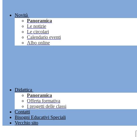
Novità
Panoramica
Le notizie
Le circolari
Calendario eventi
Albo online
Didattica
Panoramica
Offerta formativa
I progetti delle classi
Contatti
Bisogni Educativi Speciali
Vecchio sito