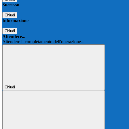
Successo
Chiudi
Informazione
Chiudi
Attendere...
Attendere il completamento dell'operazione...
Chiudi