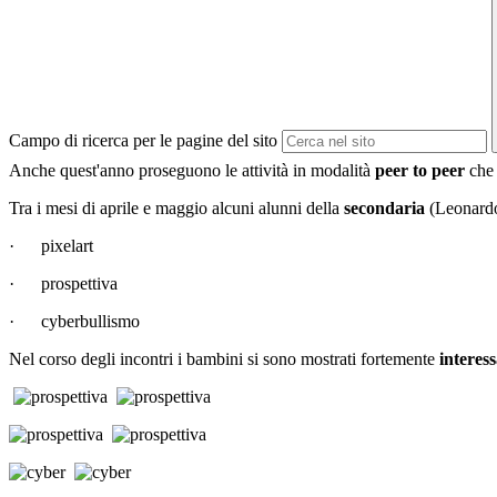
Campo di ricerca per le pagine del sito
Anche quest'anno proseguono le attività in modalità
peer to peer
che
Tra i mesi di aprile e maggio
alcuni alunni della
secondaria
(Leonardo
·
pixelart
· prospettiva
· cyberbullismo
Nel corso degli incontri i bambini si sono mostrati fortemente
interess