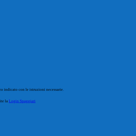
o indicato con le istruzioni necessarie.
ite la
Login Spaggiari