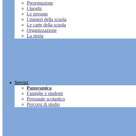
Presentazione
I luoghi
Le persone
I numeri della scuola
Le carte della scuola
Organizzazione
La storia
Servizi
Panoramica
Famiglie e studenti
Personale scolastico
Percorsi di studio