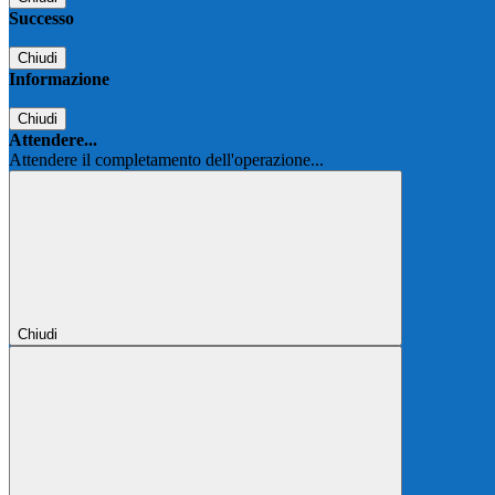
Successo
Chiudi
Informazione
Chiudi
Attendere...
Attendere il completamento dell'operazione...
Chiudi