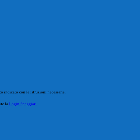
o indicato con le istruzioni necessarie.
ite la
Login Spaggiari