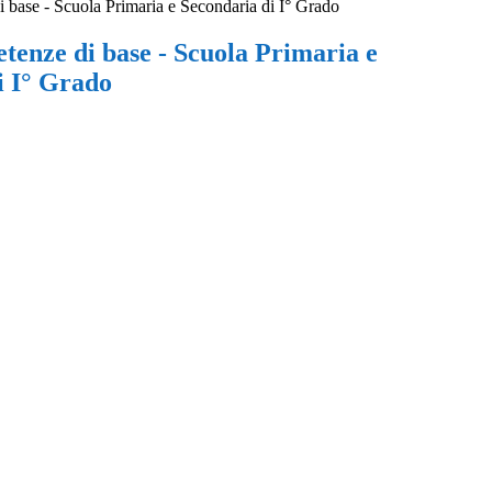
base - Scuola Primaria e Secondaria di I° Grado
enze di base - Scuola Primaria e
i I° Grado