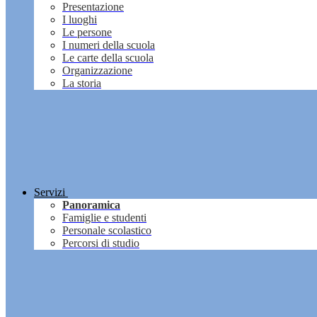
Presentazione
I luoghi
Le persone
I numeri della scuola
Le carte della scuola
Organizzazione
La storia
Servizi
Panoramica
Famiglie e studenti
Personale scolastico
Percorsi di studio