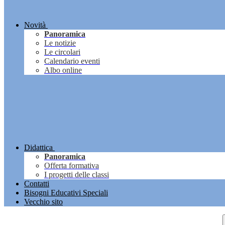
Novità
Panoramica
Le notizie
Le circolari
Calendario eventi
Albo online
Didattica
Panoramica
Offerta formativa
I progetti delle classi
Contatti
Bisogni Educativi Speciali
Vecchio sito