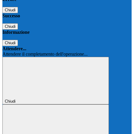
Chiudi
Successo
Chiudi
Informazione
Chiudi
Attendere...
Attendere il completamento dell'operazione...
Chiudi