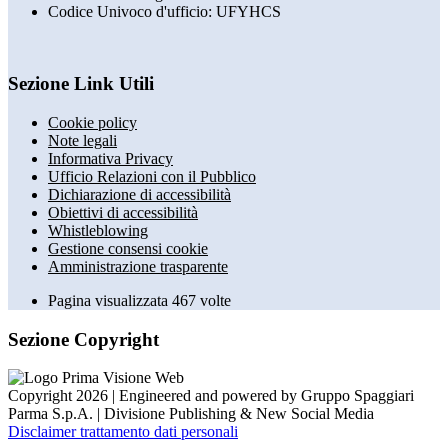
Codice Univoco d'ufficio: UFYHCS
Sezione Link Utili
Cookie policy
Note legali
Informativa Privacy
Ufficio Relazioni con il Pubblico
Dichiarazione di accessibilità
Obiettivi di accessibilità
Whistleblowing
Gestione consensi cookie
Amministrazione trasparente
Pagina visualizzata
467
volte
Sezione Copyright
Copyright 2026 | Engineered and powered by Gruppo Spaggiari
Parma S.p.A. | Divisione Publishing & New Social Media
Disclaimer trattamento dati personali