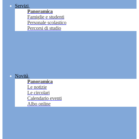
Servizi
Panoramica
Famiglie e studenti
Personale scolastico
Percorsi di studio
Novità
Panoramica
Le notizie
Le circolari
Calendario eventi
Albo online