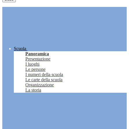
Scuola
Panoramica
Presentazione
I luoghi
Le persone
I numeri della scuola
Le carte della scuola
Organizzazione
La storia