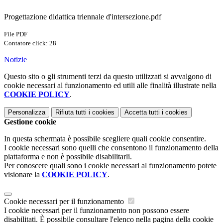
Progettazione didattica triennale d'intersezione.pdf
File PDF
Contatore click: 28
Notizie
Questo sito o gli strumenti terzi da questo utilizzati si avvalgono di
cookie necessari al funzionamento ed utili alle finalità illustrate nella
COOKIE POLICY
.
Personalizza
Rifiuta tutti
i cookies
Accetta tutti
i cookies
Gestione cookie
In questa schermata è possibile scegliere quali cookie consentire.
I cookie necessari sono quelli che consentono il funzionamento della
piattaforma e non è possibile disabilitarli.
Per conoscere quali sono i cookie necessari al funzionamento potete
visionare la
COOKIE POLICY
.
Cookie necessari per il funzionamento
I cookie necessari per il funzionamento non possono essere
disabilitati. È possibile consultare l'elenco nella pagina della cookie