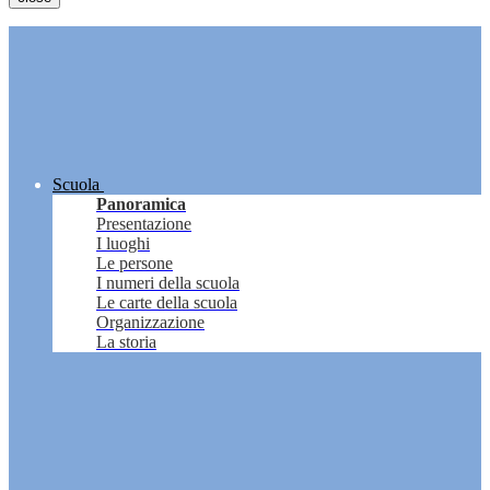
Scuola
Panoramica
Presentazione
I luoghi
Le persone
I numeri della scuola
Le carte della scuola
Organizzazione
La storia