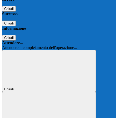
Chiudi
Successo
Chiudi
Informazione
Chiudi
Attendere...
Attendere il completamento dell'operazione...
Chiudi