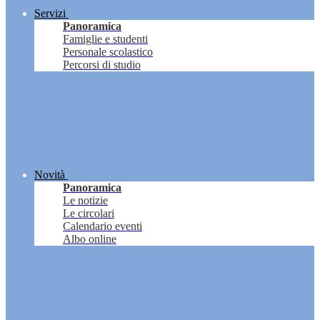
Servizi
Panoramica
Famiglie e studenti
Personale scolastico
Percorsi di studio
Novità
Panoramica
Le notizie
Le circolari
Calendario eventi
Albo online