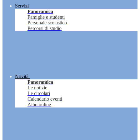
Servizi
Panoramica
Famiglie e studenti
Personale scolastico
Percorsi di studio
Novità
Panoramica
Le notizie
Le circolari
Calendario eventi
Albo online