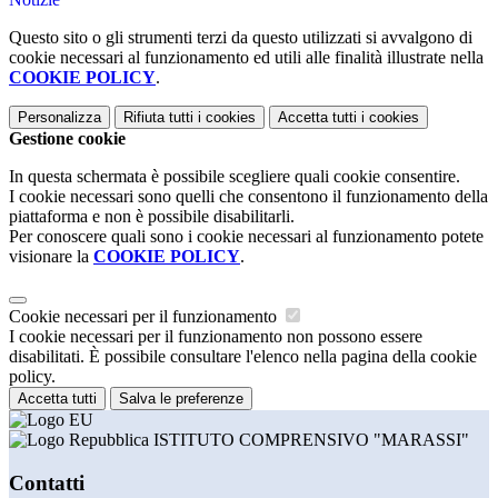
Questo sito o gli strumenti terzi da questo utilizzati si avvalgono di
cookie necessari al funzionamento ed utili alle finalità illustrate nella
COOKIE POLICY
.
Personalizza
Rifiuta tutti
i cookies
Accetta tutti
i cookies
Gestione cookie
In questa schermata è possibile scegliere quali cookie consentire.
I cookie necessari sono quelli che consentono il funzionamento della
piattaforma e non è possibile disabilitarli.
Per conoscere quali sono i cookie necessari al funzionamento potete
visionare la
COOKIE POLICY
.
Cookie necessari per il funzionamento
I cookie necessari per il funzionamento non possono essere
disabilitati. È possibile consultare l'elenco nella pagina della cookie
policy.
Accetta tutti
Salva le preferenze
ISTITUTO COMPRENSIVO "MARASSI"
Contatti