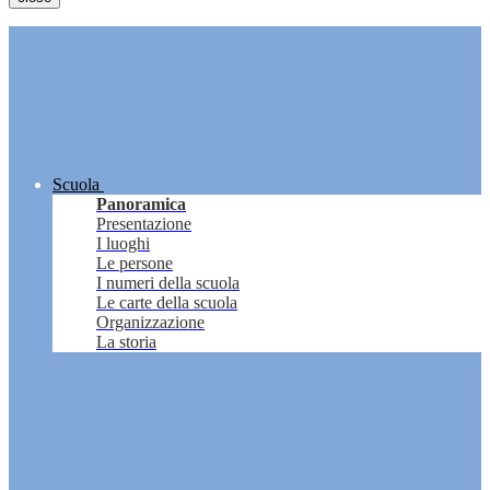
Scuola
Panoramica
Presentazione
I luoghi
Le persone
I numeri della scuola
Le carte della scuola
Organizzazione
La storia