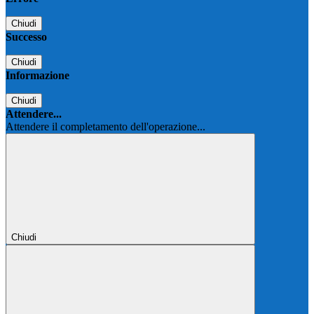
Chiudi
Successo
Chiudi
Informazione
Chiudi
Attendere...
Attendere il completamento dell'operazione...
Chiudi