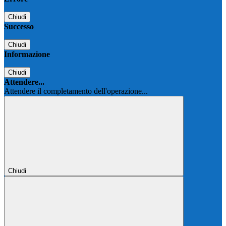
Chiudi
Successo
Chiudi
Informazione
Chiudi
Attendere...
Attendere il completamento dell'operazione...
Chiudi