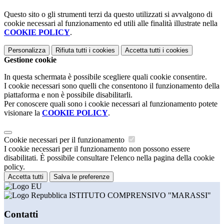
Questo sito o gli strumenti terzi da questo utilizzati si avvalgono di
cookie necessari al funzionamento ed utili alle finalità illustrate nella
COOKIE POLICY
.
Personalizza
Rifiuta tutti
i cookies
Accetta tutti
i cookies
Gestione cookie
In questa schermata è possibile scegliere quali cookie consentire.
I cookie necessari sono quelli che consentono il funzionamento della
piattaforma e non è possibile disabilitarli.
Per conoscere quali sono i cookie necessari al funzionamento potete
visionare la
COOKIE POLICY
.
Cookie necessari per il funzionamento
I cookie necessari per il funzionamento non possono essere
disabilitati. È possibile consultare l'elenco nella pagina della cookie
policy.
Accetta tutti
Salva le preferenze
ISTITUTO COMPRENSIVO "MARASSI"
Contatti