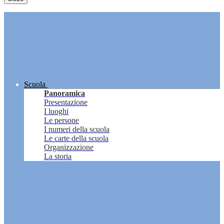
Scuola
Panoramica
Presentazione
I luoghi
Le persone
I numeri della scuola
Le carte della scuola
Organizzazione
La storia