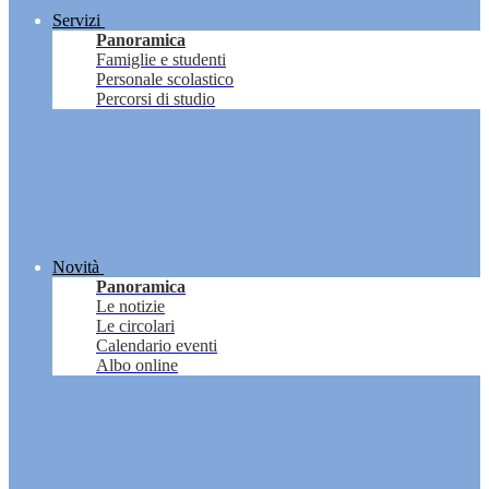
Servizi
Panoramica
Famiglie e studenti
Personale scolastico
Percorsi di studio
Novità
Panoramica
Le notizie
Le circolari
Calendario eventi
Albo online