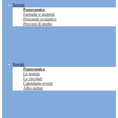
Servizi
Panoramica
Famiglie e studenti
Personale scolastico
Percorsi di studio
Novità
Panoramica
Le notizie
Le circolari
Calendario eventi
Albo online