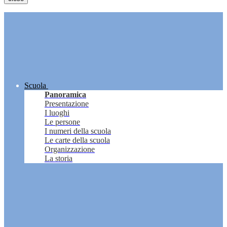
Scuola
Panoramica
Presentazione
I luoghi
Le persone
I numeri della scuola
Le carte della scuola
Organizzazione
La storia