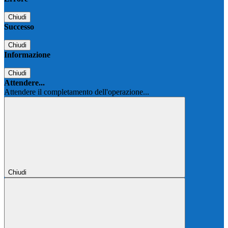
Chiudi
Successo
Chiudi
Informazione
Chiudi
Attendere...
Attendere il completamento dell'operazione...
Chiudi