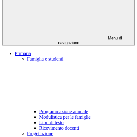
Menu di
navigazione
Primaria
Famiglia e studenti
Programmazione annuale
Modulistica per le famiglie
Libri di testo
Ricevimento docenti
Progettazione