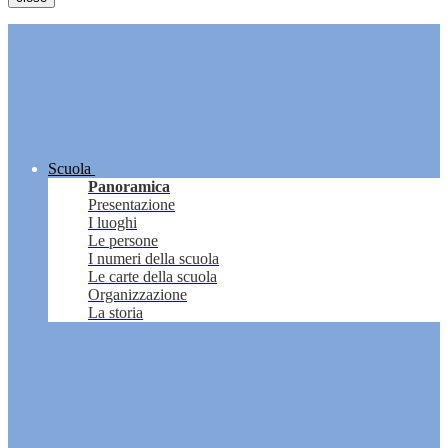
Scuola
Panoramica
Presentazione
I luoghi
Le persone
I numeri della scuola
Le carte della scuola
Organizzazione
La storia