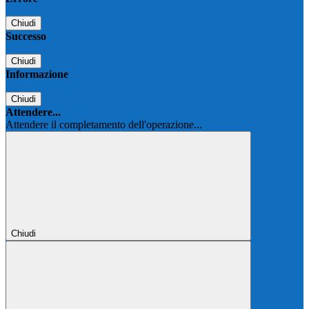
Chiudi
Successo
Chiudi
Informazione
Chiudi
Attendere...
Attendere il completamento dell'operazione...
Chiudi