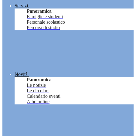
Servizi
Panoramica
Famiglie e studenti
Personale scolastico
Percorsi di studio
Novità
Panoramica
Le notizie
Le circolari
Calendario eventi
Albo online