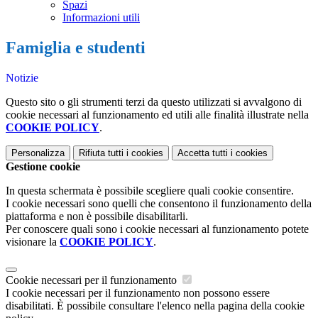
Spazi
Informazioni utili
Famiglia e studenti
Notizie
Questo sito o gli strumenti terzi da questo utilizzati si avvalgono di
cookie necessari al funzionamento ed utili alle finalità illustrate nella
COOKIE POLICY
.
Personalizza
Rifiuta tutti
i cookies
Accetta tutti
i cookies
Gestione cookie
In questa schermata è possibile scegliere quali cookie consentire.
I cookie necessari sono quelli che consentono il funzionamento della
piattaforma e non è possibile disabilitarli.
Per conoscere quali sono i cookie necessari al funzionamento potete
visionare la
COOKIE POLICY
.
Cookie necessari per il funzionamento
I cookie necessari per il funzionamento non possono essere
disabilitati. È possibile consultare l'elenco nella pagina della cookie