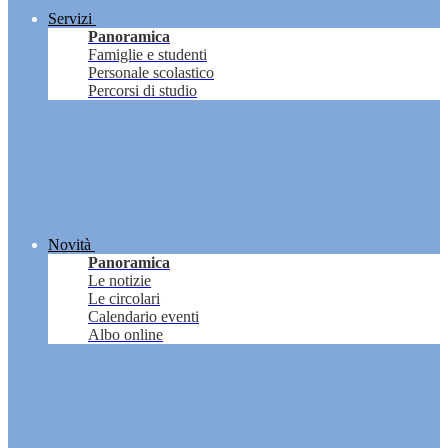
Servizi
Panoramica
Famiglie e studenti
Personale scolastico
Percorsi di studio
Novità
Panoramica
Le notizie
Le circolari
Calendario eventi
Albo online