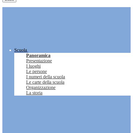
Scuola
Panoramica
Presentazione
I luoghi
Le persone
I numeri della scuola
Le carte della scuola
Organizzazione
La storia