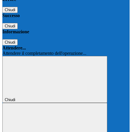
Chiudi
Successo
Chiudi
Informazione
Chiudi
Attendere...
Attendere il completamento dell'operazione...
Chiudi