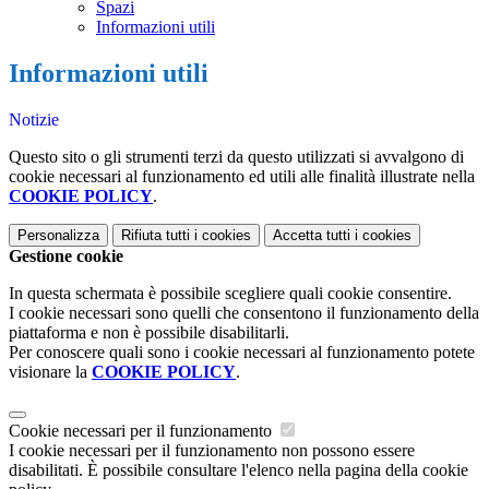
Spazi
Informazioni utili
Informazioni utili
Notizie
Questo sito o gli strumenti terzi da questo utilizzati si avvalgono di
cookie necessari al funzionamento ed utili alle finalità illustrate nella
COOKIE POLICY
.
Personalizza
Rifiuta tutti
i cookies
Accetta tutti
i cookies
Gestione cookie
In questa schermata è possibile scegliere quali cookie consentire.
I cookie necessari sono quelli che consentono il funzionamento della
piattaforma e non è possibile disabilitarli.
Per conoscere quali sono i cookie necessari al funzionamento potete
visionare la
COOKIE POLICY
.
Cookie necessari per il funzionamento
I cookie necessari per il funzionamento non possono essere
disabilitati. È possibile consultare l'elenco nella pagina della cookie