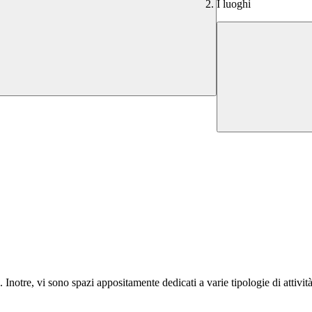
I luoghi
 Inotre, vi sono spazi appositamente dedicati a varie tipologie di attività