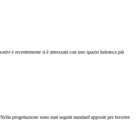
vativi e recentemente si è attrezzata con uno spazio ludoteca più
Nella progettazione sono stati seguiti standard appositi per favorire