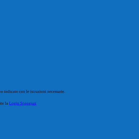
o indicato con le istruzioni necessarie.
ite la
Login Spaggiari