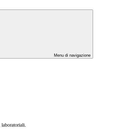
Menu di navigazione
 laboratoriali.