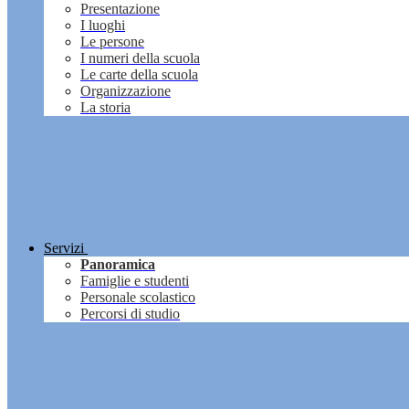
Presentazione
I luoghi
Le persone
I numeri della scuola
Le carte della scuola
Organizzazione
La storia
Servizi
Panoramica
Famiglie e studenti
Personale scolastico
Percorsi di studio