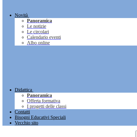
Novità
Panoramica
Le notizie
Le circolari
Calendario eventi
Albo online
Didattica
Panoramica
Offerta formativa
I progetti delle classi
Contatti
Bisogni Educativi Speciali
Vecchio sito