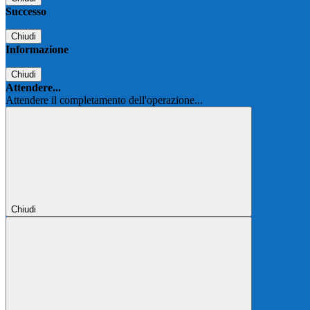
Successo
Chiudi
Informazione
Chiudi
Attendere...
Attendere il completamento dell'operazione...
Chiudi