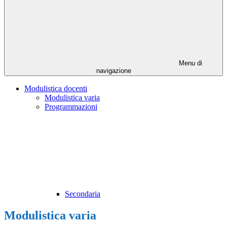
Menu di
navigazione
Modulistica docenti
Modulistica varia
Programmazioni
Secondaria
Modulistica varia