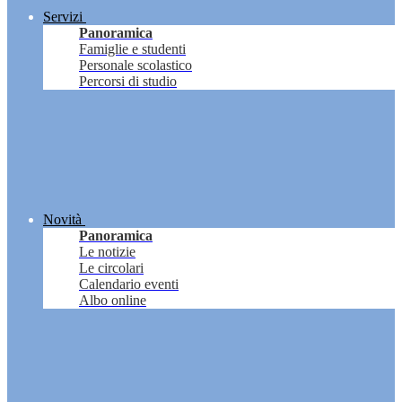
Servizi
Panoramica
Famiglie e studenti
Personale scolastico
Percorsi di studio
Novità
Panoramica
Le notizie
Le circolari
Calendario eventi
Albo online