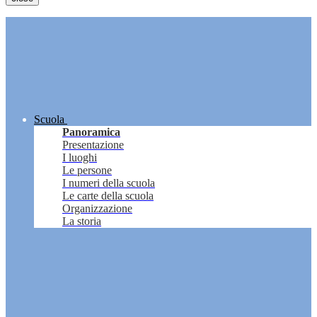
Scuola
Panoramica
Presentazione
I luoghi
Le persone
I numeri della scuola
Le carte della scuola
Organizzazione
La storia