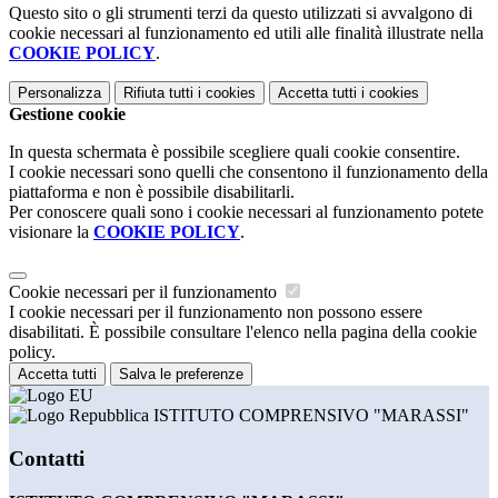
Questo sito o gli strumenti terzi da questo utilizzati si avvalgono di
cookie necessari al funzionamento ed utili alle finalità illustrate nella
COOKIE POLICY
.
Personalizza
Rifiuta tutti
i cookies
Accetta tutti
i cookies
Gestione cookie
In questa schermata è possibile scegliere quali cookie consentire.
I cookie necessari sono quelli che consentono il funzionamento della
piattaforma e non è possibile disabilitarli.
Per conoscere quali sono i cookie necessari al funzionamento potete
visionare la
COOKIE POLICY
.
Cookie necessari per il funzionamento
I cookie necessari per il funzionamento non possono essere
disabilitati. È possibile consultare l'elenco nella pagina della cookie
policy.
Accetta tutti
Salva le preferenze
ISTITUTO COMPRENSIVO "MARASSI"
Contatti