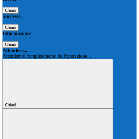
Chiudi
Successo
Chiudi
Informazione
Chiudi
Attendere...
Attendere il completamento dell'operazione...
Chiudi