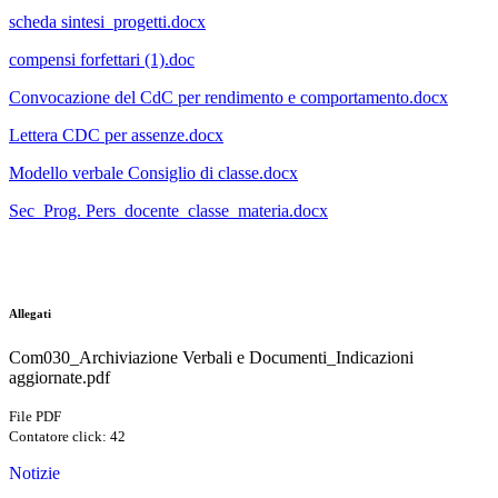
scheda sintesi_progetti.docx
compensi forfettari (1).doc
Convocazione del CdC per rendimento e comportamento.docx
Lettera CDC per assenze.docx
Modello verbale Consiglio di classe.docx
Sec_Prog. Pers_docente_classe_materia.docx
Allegati
Com030_Archiviazione Verbali e Documenti_Indicazioni
aggiornate.pdf
File PDF
Contatore click: 42
Notizie