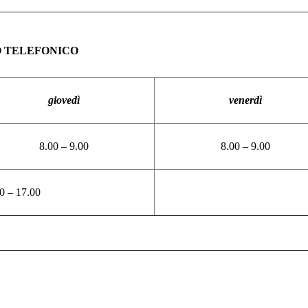
 TELEFONICO
giovedì
venerdì
8.00 – 9.00
8.00 – 9.00
0 – 17.00