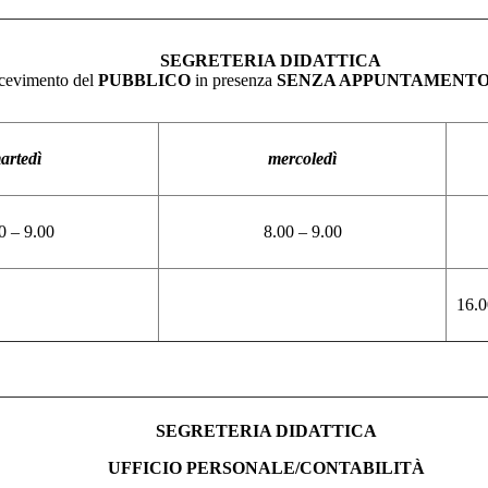
SEGRETERIA DIDATTICA
icevimento del
PUBBLICO
in presenza
SENZA APPUNTAMENTO
artedì
mercoledì
0 – 9.00
8.00 – 9.00
16.0
SEGRETERIA DIDATTICA
UFFICIO PERSONALE/CONTABILITÀ