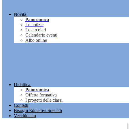
Novità
Panoramica
Le notizie
Le circolari
Calendario eventi
Albo online
Didattica
Panoramica
Offerta formativa
I progetti delle classi
Contatti
Bisogni Educativi Speciali
Vecchio sito