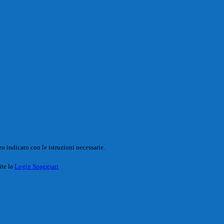
o indicato con le istruzioni necessarie.
ite la
Login Spaggiari