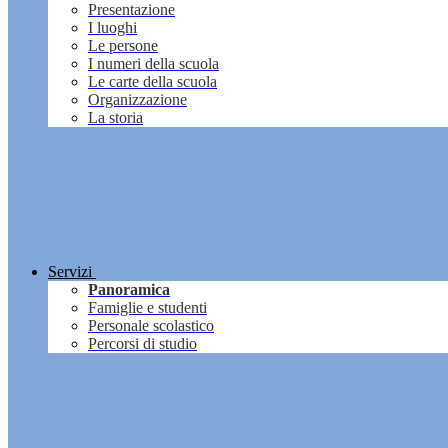
Presentazione
I luoghi
Le persone
I numeri della scuola
Le carte della scuola
Organizzazione
La storia
Servizi
Panoramica
Famiglie e studenti
Personale scolastico
Percorsi di studio