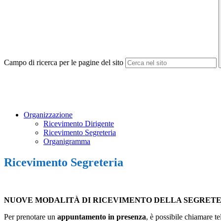
Campo di ricerca per le pagine del sito
Organizzazione
Ricevimento Dirigente
Ricevimento Segreteria
Organigramma
Ricevimento Segreteria
NUOVE MODALITÀ DI RICEVIMENTO DELLA SEGRETE
Per prenotare un
appuntamento in presenza
, è possibile chiamare t