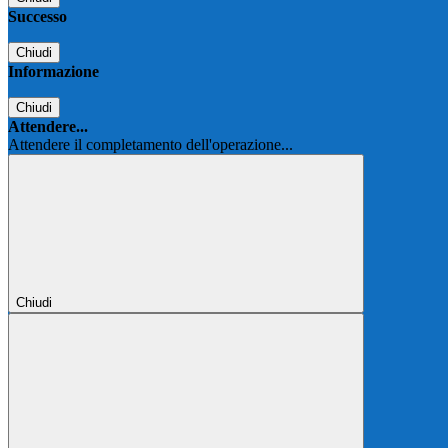
Successo
Chiudi
Informazione
Chiudi
Attendere...
Attendere il completamento dell'operazione...
Chiudi