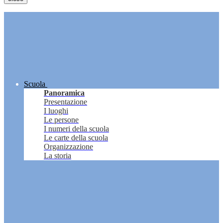
Scuola
Panoramica
Presentazione
I luoghi
Le persone
I numeri della scuola
Le carte della scuola
Organizzazione
La storia