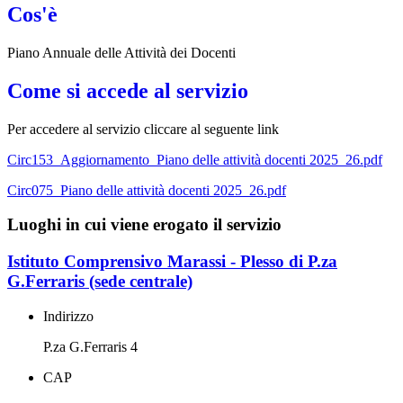
Cos'è
Piano Annuale delle Attività dei Docenti
Come si accede al servizio
Per accedere al servizio cliccare al seguente link
Circ153_Aggiornamento_Piano delle attività docenti 2025_26.pdf
Circ075_Piano delle attività docenti 2025_26.pdf
Luoghi in cui viene erogato il servizio
Istituto Comprensivo Marassi - Plesso di P.za
G.Ferraris (sede centrale)
Indirizzo
P.za G.Ferraris 4
CAP