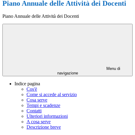
Piano Annuale delle Attività dei Docenti
Piano Annuale delle Attività dei Docenti
Menu di
navigazione
Indice pagina
Cos'è
Come si accede al servizio
Cosa serve
Tempi e scadenze
Contatti
Ulteriori informazioni
A cosa serve
Descrizione breve