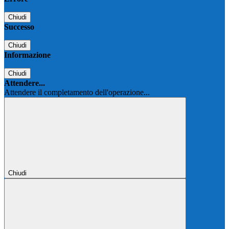
Chiudi
Successo
Chiudi
Informazione
Chiudi
Attendere...
Attendere il completamento dell'operazione...
Chiudi