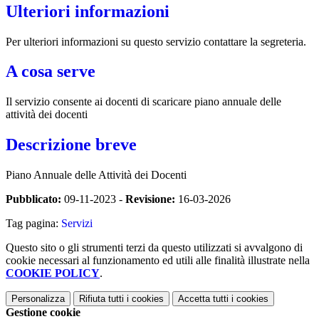
Ulteriori informazioni
Per ulteriori informazioni su questo servizio contattare la segreteria.
A cosa serve
Il servizio consente ai docenti di scaricare piano annuale delle
attività dei docenti
Descrizione breve
Piano Annuale delle Attività dei Docenti
Pubblicato:
09-11-2023 -
Revisione:
16-03-2026
Tag pagina:
Servizi
Questo sito o gli strumenti terzi da questo utilizzati si avvalgono di
cookie necessari al funzionamento ed utili alle finalità illustrate nella
COOKIE POLICY
.
Personalizza
Rifiuta tutti
i cookies
Accetta tutti
i cookies
Gestione cookie