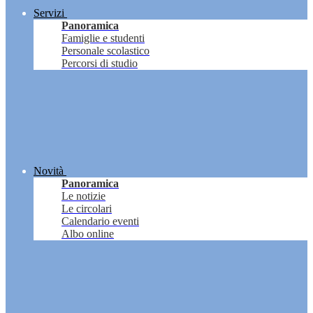
Servizi
Panoramica
Famiglie e studenti
Personale scolastico
Percorsi di studio
Novità
Panoramica
Le notizie
Le circolari
Calendario eventi
Albo online