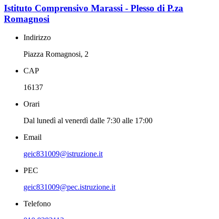
Istituto Comprensivo Marassi - Plesso di P.za
Romagnosi
Indirizzo
Piazza Romagnosi, 2
CAP
16137
Orari
Dal lunedì al venerdì dalle 7:30 alle 17:00
Email
geic831009@istruzione.it
PEC
geic831009@pec.istruzione.it
Telefono