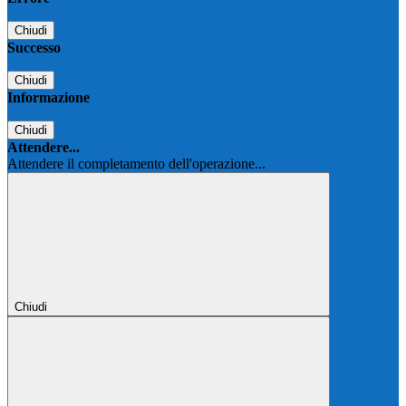
Chiudi
Successo
Chiudi
Informazione
Chiudi
Attendere...
Attendere il completamento dell'operazione...
Chiudi