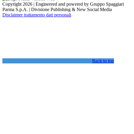
Copyright 2026 | Engineered and powered by Gruppo Spaggiari
Parma S.p.A. | Divisione Publishing & New Social Media
Disclaimer trattamento dati personali
Back to top