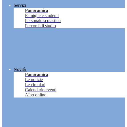
Servizi
Panoramica
Famiglie e studenti
Personale scolastico
Percorsi di studio
Novità
Panoramica
Le notizie
Le circolari
Calendario eventi
Albo online