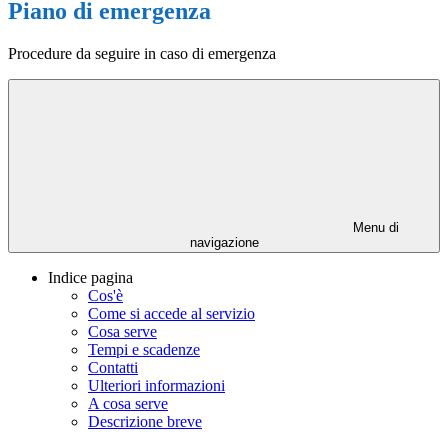
Piano di emergenza
Procedure da seguire in caso di emergenza
Menu di
navigazione
Indice pagina
Cos'è
Come si accede al servizio
Cosa serve
Tempi e scadenze
Contatti
Ulteriori informazioni
A cosa serve
Descrizione breve