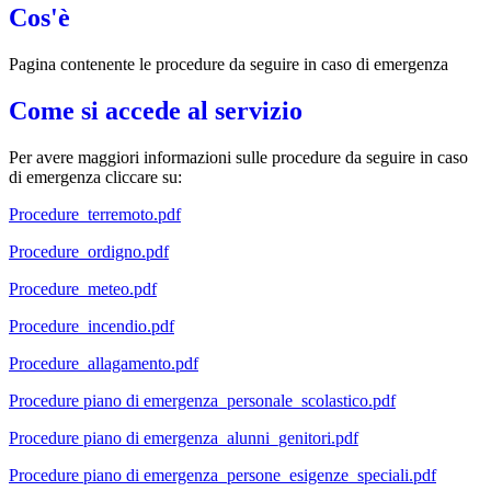
Cos'è
Pagina contenente le procedure da seguire in caso di emergenza
Come si accede al servizio
Per avere maggiori informazioni sulle procedure da seguire in caso
di emergenza cliccare su:
Procedure_terremoto.pdf
Procedure_ordigno.pdf
Procedure_meteo.pdf
Procedure_incendio.pdf
Procedure_allagamento.pdf
Procedure piano di emergenza_personale_scolastico.pdf
Procedure piano di emergenza_alunni_genitori.pdf
Procedure piano di emergenza_persone_esigenze_speciali.pdf