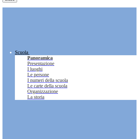
Scuola
Panoramica
Presentazione
I luoghi
Le persone
I numeri della scuola
Le carte della scuola
Organizzazione
La storia