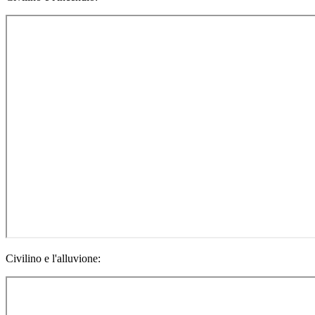
Civilino e l'alluvione: