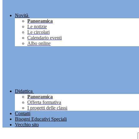
Novità
Panoramica
Le notizie
Le circolari
Calendario eventi
Albo online
Didattica
Panoramica
Offerta formativa
I progetti delle classi
Contatti
Bisogni Educativi Speciali
Vecchio sito