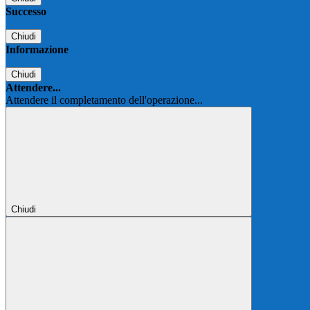
Successo
Chiudi
Informazione
Chiudi
Attendere...
Attendere il completamento dell'operazione...
Chiudi