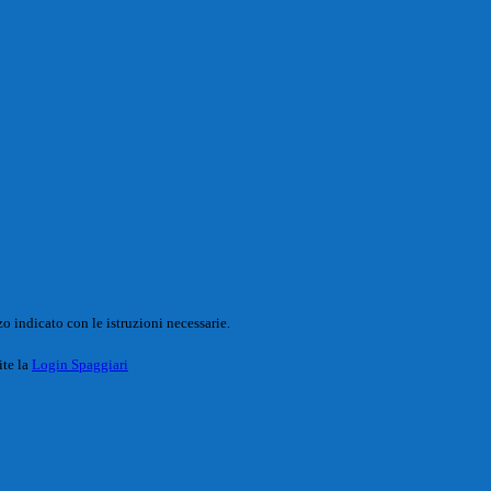
o indicato con le istruzioni necessarie.
ite la
Login Spaggiari