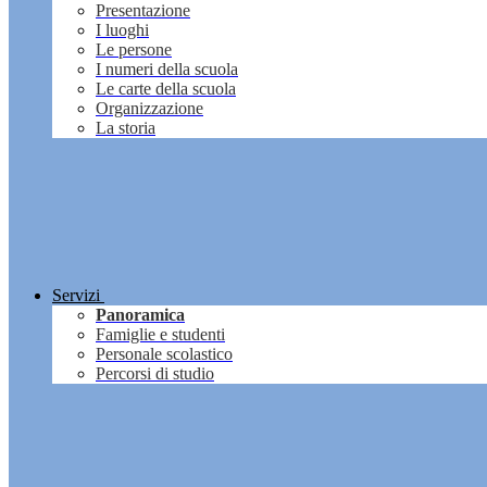
Presentazione
I luoghi
Le persone
I numeri della scuola
Le carte della scuola
Organizzazione
La storia
Servizi
Panoramica
Famiglie e studenti
Personale scolastico
Percorsi di studio