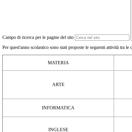
Campo di ricerca per le pagine del sito
Per quest'anno scolastico sono stati proposte le seguenti attività tra le
MATERIA
ARTE
INFORMATICA
INGLESE